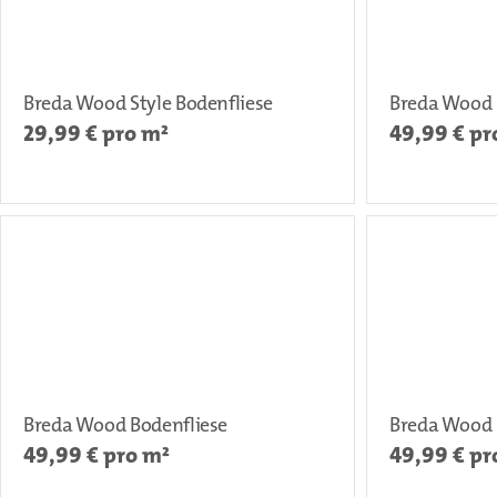
Breda Wood Style Bodenfliese
Breda Wood 
29,99
€ pro m²
49,99
€ pr
Breda Wood Bodenfliese
Breda Wood 
49,99
€ pro m²
49,99
€ pr