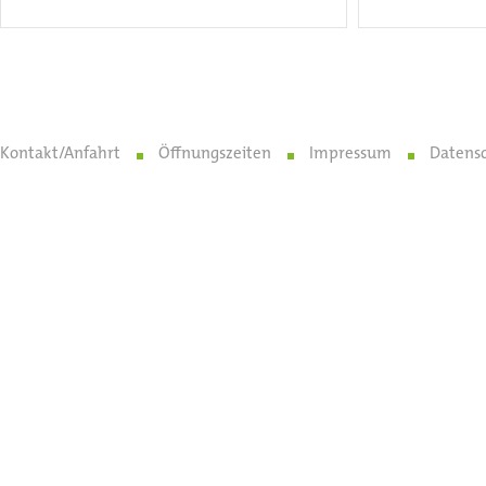
Kontakt/Anfahrt
Öffnungszeiten
Impressum
Datens