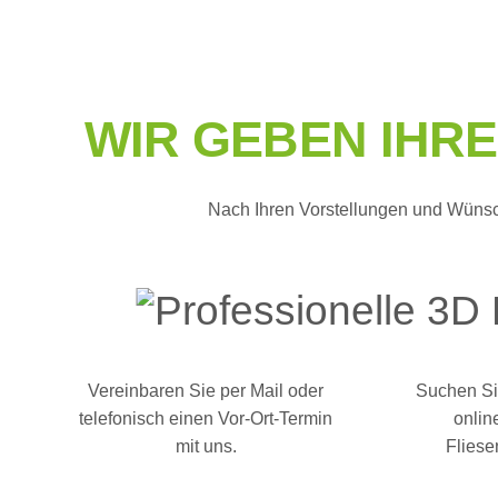
WIR GEBEN IHRE
Nach Ihren Vorstellungen und Wünsche
Vereinbaren Sie per Mail oder
Suchen Si
telefonisch einen Vor-Ort-Termin
onlin
mit uns.
Fliese