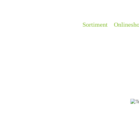
Sortiment
Onlinesh