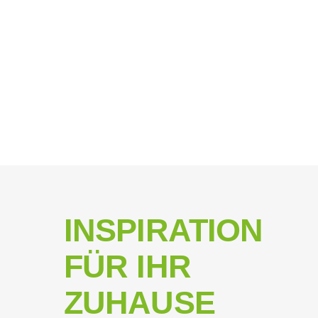
INSPIRATION
FÜR IHR
ZUHAUSE