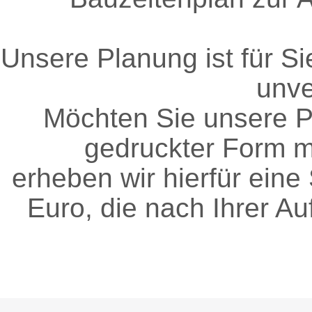
Unsere Planung ist für Sie
unve
Möchten Sie unsere P
gedruckter Form 
erheben wir hierfür ein
Euro, die nach Ihrer Auf