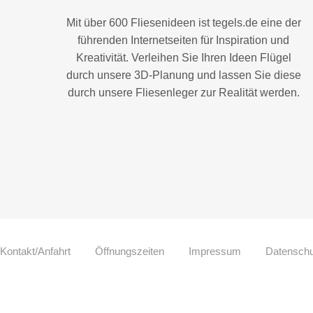
Mit über 600 Fliesenideen ist tegels.de eine der
führenden Internetseiten für Inspiration und
Kreativität. Verleihen Sie Ihren Ideen Flügel
durch unsere 3D-Planung und lassen Sie diese
durch unsere Fliesenleger zur Realität werden.
Kontakt/Anfahrt
Öffnungszeiten
Impressum
Datenschu