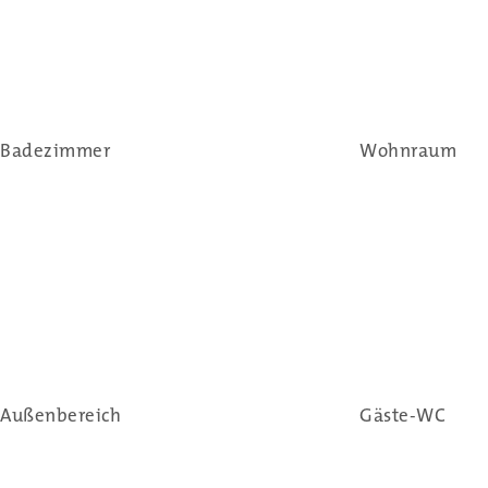
Badezimmer
Wohnraum
Außenbereich
Gäste-WC