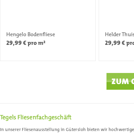
Hengelo Bodenfliese
Helder Thui
29,99
€ pro m²
29,99
€ pr
Tegels Fliesenfachgeschäft
In unserer Fliesenausstellung in Gütersloh bieten wir hochwertig