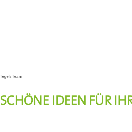
Tegels Team
SCHÖNE IDEEN FÜR IH