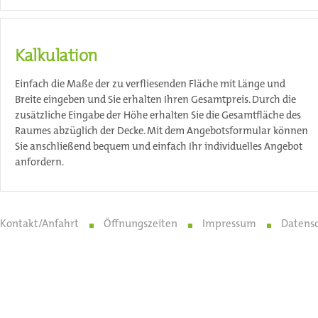
Kalkulation
Einfach die Maße der zu verfliesenden Fläche mit Länge und
Breite eingeben und Sie erhalten Ihren Gesamtpreis. Durch die
zusätzliche Eingabe der Höhe erhalten Sie die Gesamtfläche des
Raumes abzüglich der Decke. Mit dem Angebotsformular können
Sie anschließend bequem und einfach Ihr individuelles Angebot
anfordern.
Kontakt/Anfahrt
Öffnungszeiten
Impressum
Datens