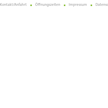
Kontakt/Anfahrt
Öffnungszeiten
Impressum
Datens