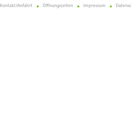
Kontakt/Anfahrt
Öffnungszeiten
Impressum
Datens