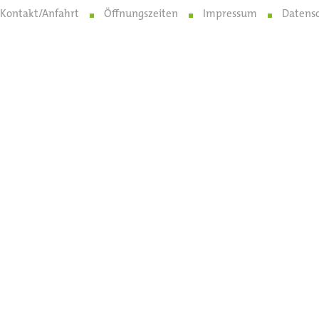
Kontakt/Anfahrt
Öffnungszeiten
Impressum
Datens