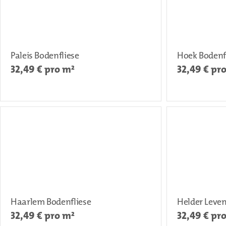
Paleis Bodenfliese
Hoek Bodenf
32,49
€ pro m²
32,49
€ pr
Haarlem Bodenfliese
Helder Leven
32,49
€ pro m²
32,49
€ pr