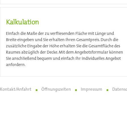
Kalkulation
Einfach die Maße der zu verfliesenden Fläche mit Länge und
Breite eingeben und Sie erhalten Ihren Gesamtpreis. Durch die
zusätzliche Eingabe der Höhe erhalten Sie die Gesamtfläche des
Raumes abzüglich der Decke. Mit dem Angebotsformular können
Sie anschließend bequem und einfach Ihr individuelles Angebot
anfordern.
Kontakt/Anfahrt
Öffnungszeiten
Impressum
Datens