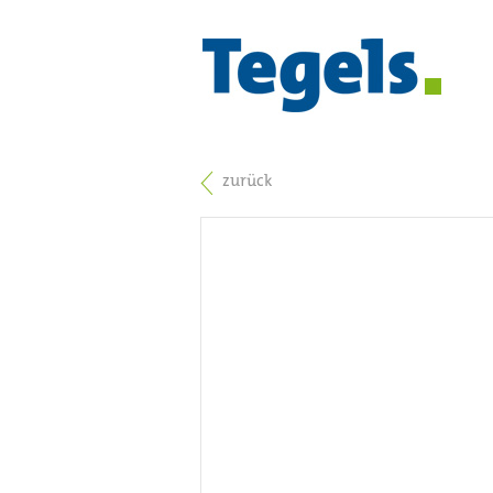
zurück