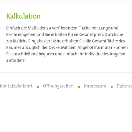
Kalkulation
Einfach die Maße der zu verfliesenden Fläche mit Länge und
Breite eingeben und Sie erhalten Ihren Gesamtpreis. Durch die
zusätzliche Eingabe der Höhe erhalten Sie die Gesamtfläche des
Raumes abzüglich der Decke. Mit dem Angebotsformular können
Sie anschließend bequem und einfach Ihr individuelles Angebot
anfordern.
Kontakt/Anfahrt
Öffnungszeiten
Impressum
Datens