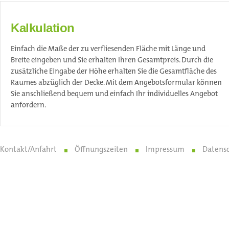
Kalkulation
Einfach die Maße der zu verfliesenden Fläche mit Länge und
Breite eingeben und Sie erhalten Ihren Gesamtpreis. Durch die
zusätzliche Eingabe der Höhe erhalten Sie die Gesamtfläche des
Raumes abzüglich der Decke. Mit dem Angebotsformular können
Sie anschließend bequem und einfach Ihr individuelles Angebot
anfordern.
Kontakt/Anfahrt
Öffnungszeiten
Impressum
Datens