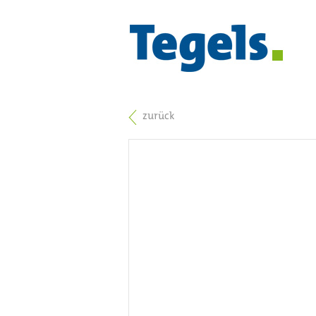
zurück