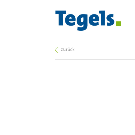
zurück