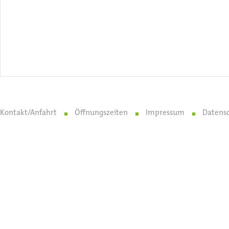
Kontakt/Anfahrt
Öffnungszeiten
Impressum
Datens