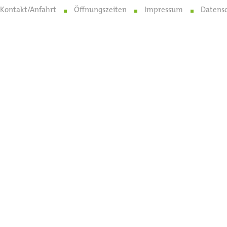
Kontakt/Anfahrt
Öffnungszeiten
Impressum
Datens