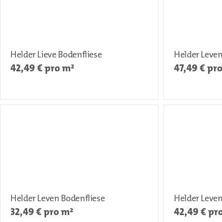
Helder Lieve Bodenfliese
Helder Leven
42,49
€ pro m²
47,49
€ pr
Helder Leven Bodenfliese
Helder Leven
32,49
€ pro m²
42,49
€ pr