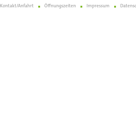
Kontakt/Anfahrt
Öffnungszeiten
Impressum
Datens