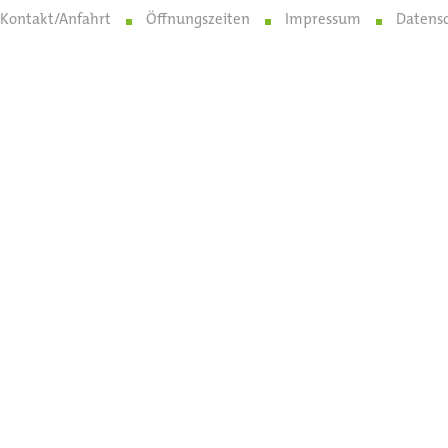
Kontakt/Anfahrt
Öffnungszeiten
Impressum
Datens