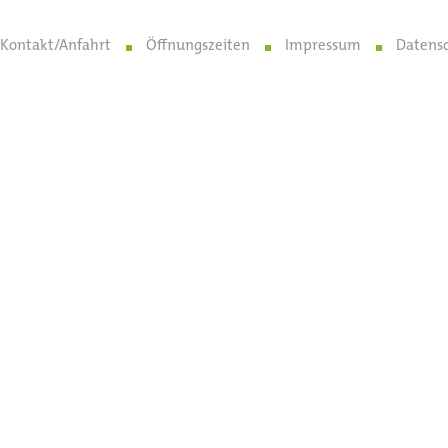
Kontakt/Anfahrt
Öffnungszeiten
Impressum
Datens