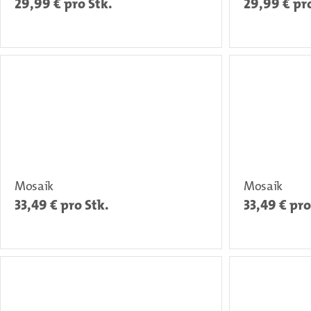
29,99
€ pro Stk.
29,99
€ pro
Mosaik
Mosaik
33,49
€ pro Stk.
33,49
€ pro