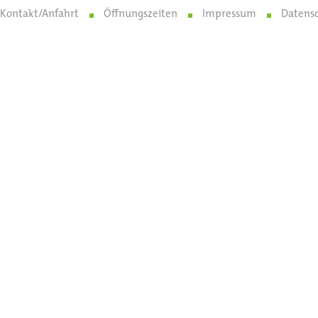
Kontakt/Anfahrt
Öffnungszeiten
Impressum
Datens