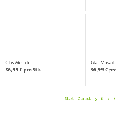
Glas Mosaik
Glas Mosaik
36,99
€ pro Stk.
36,99
€ pro
Start
Zurück
5
6
7
8