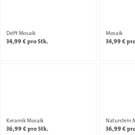
Delft Mosaik
Mosaik
34,99
€ pro Stk.
34,99
€ pro
Keramik Mosaik
Naturstein 
36,99
€ pro Stk.
36,99
€ pro