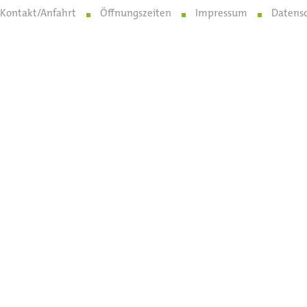
Kontakt/Anfahrt
Öffnungszeiten
Impressum
Datens