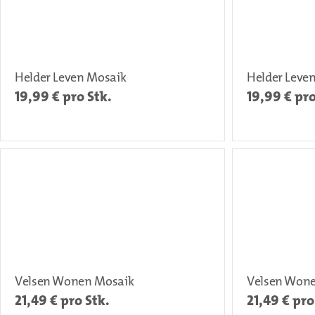
Helder Leven Mosaik
Helder Leve
19,99
€ pro Stk.
19,99
€ pro
Velsen Wonen Mosaik
Velsen Won
21,49
€ pro Stk.
21,49
€ pro