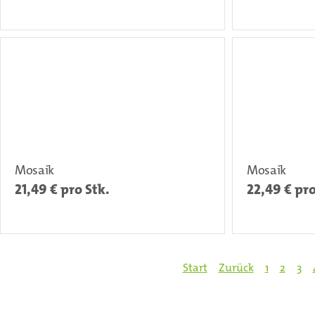
Mosaik
Mosaik
21,49
€ pro Stk.
22,49
€ pro
Start
Zurück
1
2
3